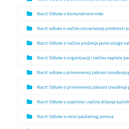
Nacrt Odluke o komunalnom redu
Nacrt odluke o načinu ostvarivanja prednosti pri 
Nacrt Odluke o načinu pružanja javne usluge 
Nacrt Odluke o organizaciji i načinu naplate p
Nacrt odluke o privremenoj zabrani izvođenja g
Nacrt Odluke o privremenoj zabrani izvođenja 
Nacrt Odluke o uvjetima i načinu držanja kućni
Nacrt Odluke o visini paušalnog poreza