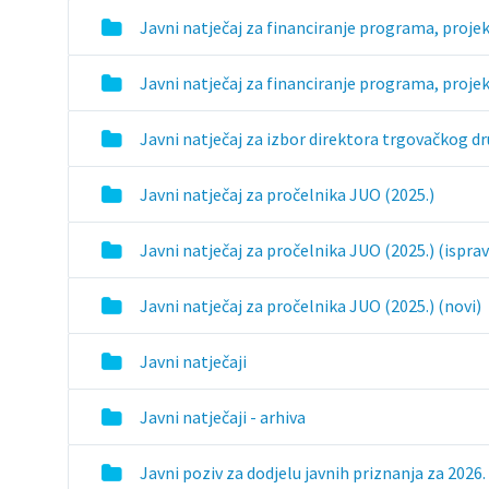
Javni natječaj za financiranje programa, projek
Javni natječaj za financiranje programa, proje
Javni natječaj za izbor direktora trgovačkog dr
Javni natječaj za pročelnika JUO (2025.)
Javni natječaj za pročelnika JUO (2025.) (ispra
Javni natječaj za pročelnika JUO (2025.) (novi)
Javni natječaji
Javni natječaji - arhiva
Javni poziv za dodjelu javnih priznanja za 2026