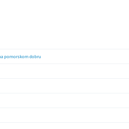
a na pomorskom dobru