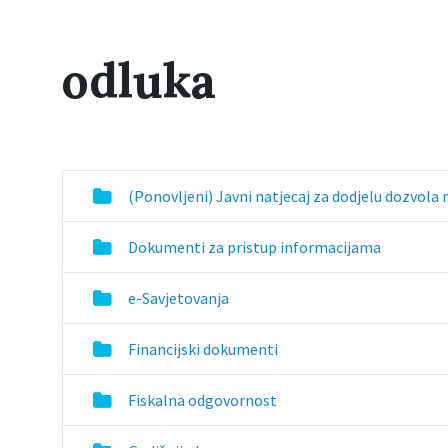
odluka
(Ponovljeni) Javni natjecaj za dodjelu dozvol
Dokumenti za pristup informacijama
e-Savjetovanja
Financijski dokumenti
Fiskalna odgovornost