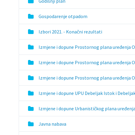
Godišnji plan
Gospodarenje otpadom
Izbori 2021. - Konačni rezultati
Izmjene i dopune Prostornog plana uređenja 
Izmjene i dopune Prostornog plana uređenja 
Izmjene i dopune Prostornog plana uređenja O
Izmjene i dopune UPU Debeljak Istok i Debelja
Izmjene i dopune Urbanističkog plana uređenja
Javna nabava