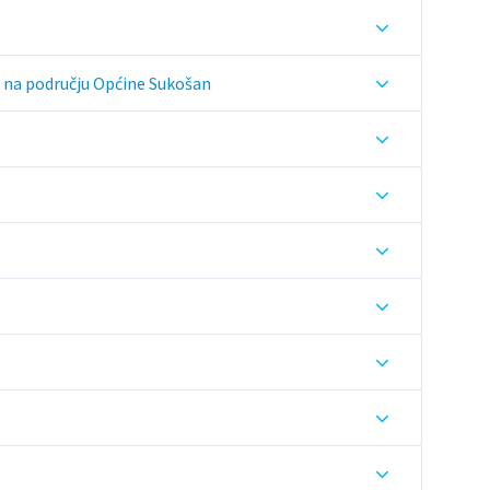
e na području Općine Sukošan