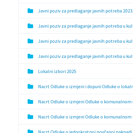
Javni poziv za predlaganje javnih potreba 2023
Javni poziv za predlaganje javnih potreba u kul
Javni poziv za predlaganje javnih potreba u kul
Javni poziv za predlaganje javnih potreba u kul
Lokalni izbori 2025
Nacrt Odluke o izmjeni i dopuni Odluke o lok
Nacrt Odluke o izmjeni Odluke o komunalnom
Nacrt Odluke o izmjeni Odluke o komunalnom 
Nacrt Odluke o jednokratnoj novčanoj naknadi