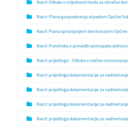
Nacrt Odluke o vrijednosti boda za obračun k
Nacrt Plana gospodarenja otpadom Općine Suko
Nacrt Plana upravljanjem destinacijom Općine 
Nacrt Pravilnika o provedbi postupaka jednos
Nacrt prijedloga - Odluka o načinu ostvarivanja p
Nacrt prijedloga dokumentacije za nadmetanje
Nacrt prijedloga dokumentacije za nadmetanje
Nacrt prijedloga dokumentacije za nadmetanje z
Nacrt prijedloga dokumentacije za nadmetanje 