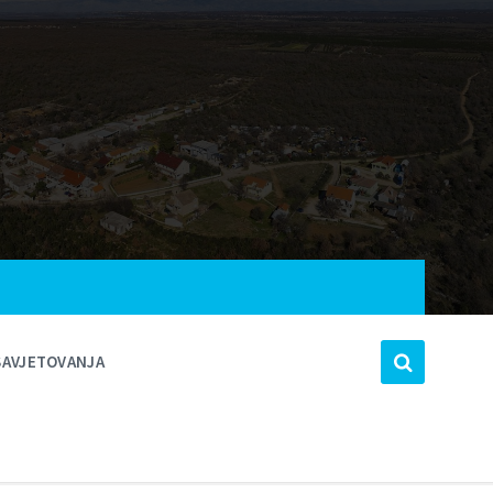
SAVJETOVANJA