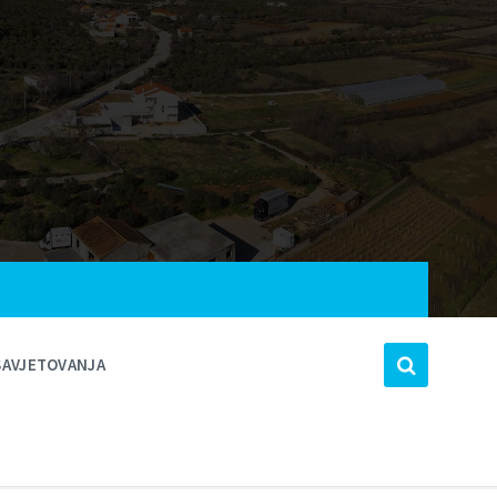
SAVJETOVANJA