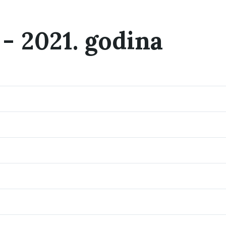
 - 2021. godina