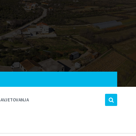
SAVJETOVANJA