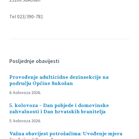
Tel 023/390-781
Posljednje obavijesti
Provođenje adulticidne dezinsekcije na
području Općine Sukošan
6. kolovoza 2026.
5. kolovoza – Dan pobjede i domovinske
zahvalnosti i Dan hrvatskih branitelja
5. kolovoza 2026.
Važna obavijest potrošačima: Uvođenje mjera