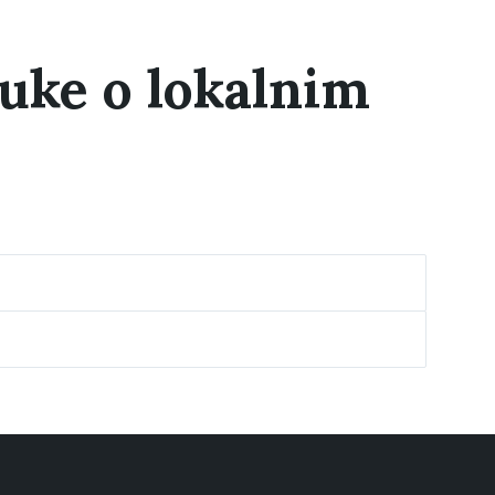
luke o lokalnim