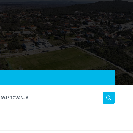
SAVJETOVANJA