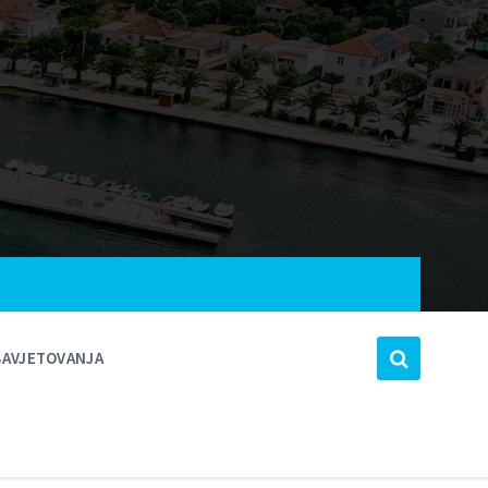
SAVJETOVANJA