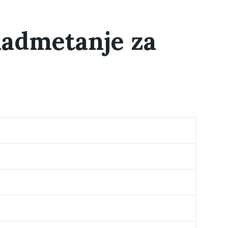
nadmetanje za