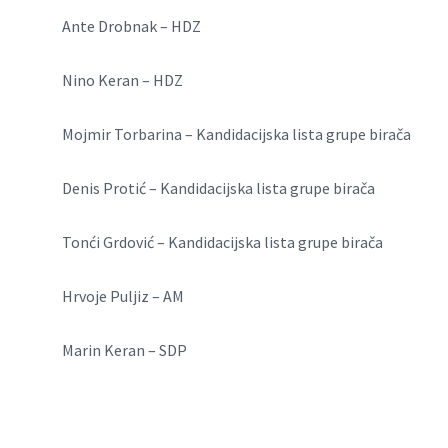
Ante Drobnak – HDZ
Nino Keran – HDZ
Mojmir Torbarina – Kandidacijska lista grupe birača
Denis Protić – Kandidacijska lista grupe birača
Tonći Grdović – Kandidacijska lista grupe birača
Hrvoje Puljiz – AM
Marin Keran – SDP