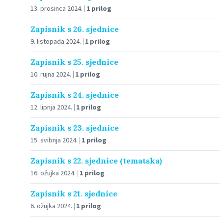
13. prosinca 2024.
1 prilog
Zapisnik s 26. sjednice
9. listopada 2024.
1 prilog
Zapisnik s 25. sjednice
10. rujna 2024.
1 prilog
Zapisnik s 24. sjednice
12. lipnja 2024.
1 prilog
Zapisnik s 23. sjednice
15. svibnja 2024.
1 prilog
Zapisnik s 22. sjednice (tematska)
16. ožujka 2024.
1 prilog
Zapisnik s 21. sjednice
6. ožujka 2024.
1 prilog