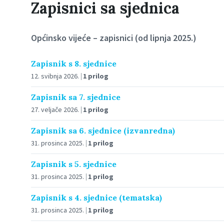
Zapisnici sa sjednica
Općinsko vijeće – zapisnici (od lipnja 2025.)
Zapisnik s 8. sjednice
12. svibnja 2026.
1 prilog
Zapisnik sa 7. sjednice
27. veljače 2026.
1 prilog
Zapisnik sa 6. sjednice (izvanredna)
31. prosinca 2025.
1 prilog
Zapisnik s 5. sjednice
31. prosinca 2025.
1 prilog
Zapisnik s 4. sjednice (tematska)
31. prosinca 2025.
1 prilog