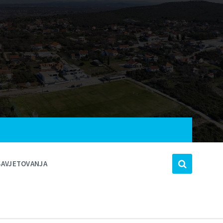
SAVJETOVANJA