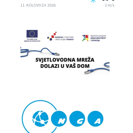
11. KOLOVOZA 2026.
2 m/s