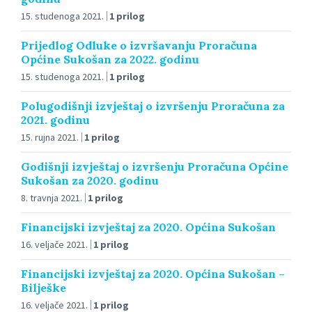
15. studenoga 2021.
1 prilog
Prijedlog Odluke o izvršavanju Proračuna
Općine Sukošan za 2022. godinu
15. studenoga 2021.
1 prilog
Polugodišnji izvještaj o izvršenju Proračuna za
2021. godinu
15. rujna 2021.
1 prilog
Godišnji izvještaj o izvršenju Proračuna Općine
Sukošan za 2020. godinu
8. travnja 2021.
1 prilog
Financijski izvještaj za 2020. Općina Sukošan
16. veljače 2021.
1 prilog
Financijski izvještaj za 2020. Općina Sukošan –
Bilješke
16. veljače 2021.
1 prilog