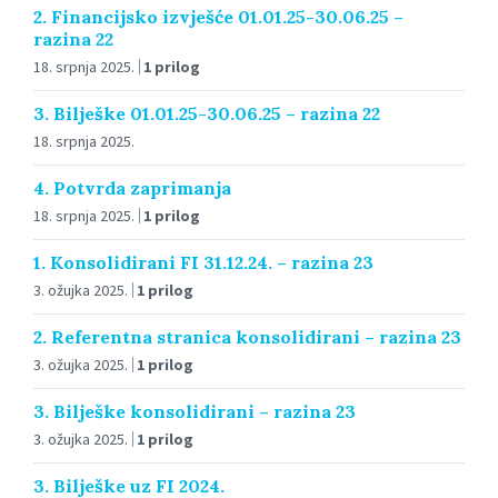
2. Financijsko izvješće 01.01.25-30.06.25 –
razina 22
18. srpnja 2025.
1 prilog
3. Bilješke 01.01.25-30.06.25 – razina 22
18. srpnja 2025.
4. Potvrda zaprimanja
18. srpnja 2025.
1 prilog
1. Konsolidirani FI 31.12.24. – razina 23
3. ožujka 2025.
1 prilog
2. Referentna stranica konsolidirani – razina 23
3. ožujka 2025.
1 prilog
3. Bilješke konsolidirani – razina 23
3. ožujka 2025.
1 prilog
3. Bilješke uz FI 2024.