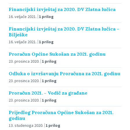
Financijski izvještaj za 2020. DV Zlatna lučica
16. veljače 2021.
1 prilog
Financijski izvještaj za 2020. DV Zlatna lučica –
Bilješke
16. veljače 2021.
1 prilog
Proračun Općine Sukošan za 2021. godinu
23. prosinca 2020.
1 prilog
Odluka o izvršavanju Proračuna za 2021. godinu
23. prosinca 2020.
1 prilog
Proračun 2021. – Vodič za građane
23. prosinca 2020.
1 prilog
Prijedlog Proračuna Općine Sukošan za 2021.
godinu
13. studenoga 2020.
1 prilog