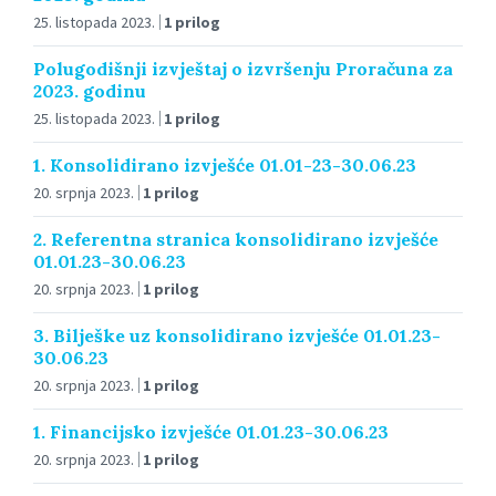
25. listopada 2023.
1 prilog
Polugodišnji izvještaj o izvršenju Proračuna za
2023. godinu
25. listopada 2023.
1 prilog
1. Konsolidirano izvješće 01.01-23-30.06.23
20. srpnja 2023.
1 prilog
2. Referentna stranica konsolidirano izvješće
01.01.23-30.06.23
20. srpnja 2023.
1 prilog
3. Bilješke uz konsolidirano izvješće 01.01.23-
30.06.23
20. srpnja 2023.
1 prilog
1. Financijsko izvješće 01.01.23-30.06.23
20. srpnja 2023.
1 prilog