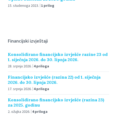
15. studenoga 2023.
1 prilog
Financijski izvještaji
Konsolidirano financijsko izvješće razine 23 od
1. siječnja 2026. do 30. lipnja 2026.
28. srpnja 2026.
4 priloga
Financijsko izvješće (razina 22) od 1. siječnja
2026. do 30. lipnja 2026.
17. srpnja 2026.
4 priloga
Konsolidirano financijsko izvješće (razina 23)
za 2025. godinu
2. ožujka 2026.
4 priloga