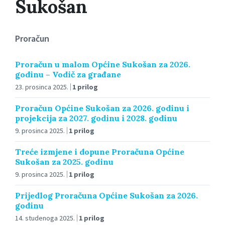
Sukošan
Proračun
Proračun u malom Općine Sukošan za 2026.
godinu – Vodič za građane
23. prosinca 2025.
1 prilog
Proračun Općine Sukošan za 2026. godinu i
projekcija za 2027. godinu i 2028. godinu
9. prosinca 2025.
1 prilog
Treće izmjene i dopune Proračuna Općine
Sukošan za 2025. godinu
9. prosinca 2025.
1 prilog
Prijedlog Proračuna Općine Sukošan za 2026.
godinu
14. studenoga 2025.
1 prilog