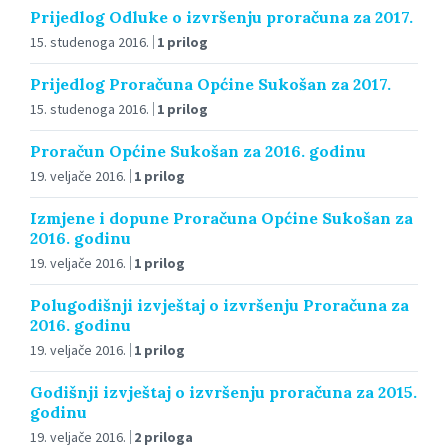
Prijedlog Odluke o izvršenju proračuna za 2017.
15. studenoga 2016.
1 prilog
Prijedlog Proračuna Općine Sukošan za 2017.
15. studenoga 2016.
1 prilog
Proračun Općine Sukošan za 2016. godinu
19. veljače 2016.
1 prilog
Izmjene i dopune Proračuna Općine Sukošan za
2016. godinu
19. veljače 2016.
1 prilog
Polugodišnji izvještaj o izvršenju Proračuna za
2016. godinu
19. veljače 2016.
1 prilog
Godišnji izvještaj o izvršenju proračuna za 2015.
godinu
19. veljače 2016.
2 priloga