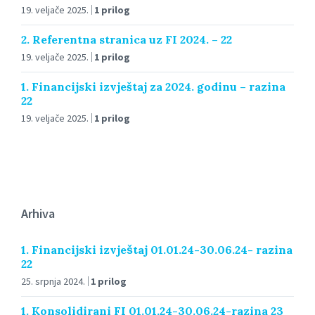
19. veljače 2025.
1 prilog
2. Referentna stranica uz FI 2024. – 22
19. veljače 2025.
1 prilog
1. Financijski izvještaj za 2024. godinu – razina
22
19. veljače 2025.
1 prilog
Arhiva
1. Financijski izvještaj 01.01.24-30.06.24- razina
22
25. srpnja 2024.
1 prilog
1. Konsolidirani FI 01.01.24-30.06.24-razina 23