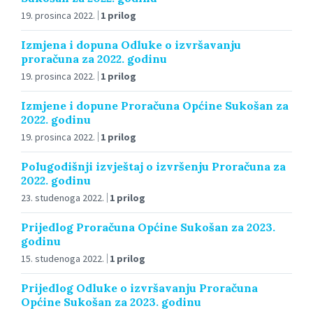
19. prosinca 2022.
1 prilog
Izmjena i dopuna Odluke o izvršavanju
proračuna za 2022. godinu
19. prosinca 2022.
1 prilog
Izmjene i dopune Proračuna Općine Sukošan za
2022. godinu
19. prosinca 2022.
1 prilog
Polugodišnji izvještaj o izvršenju Proračuna za
2022. godinu
23. studenoga 2022.
1 prilog
Prijedlog Proračuna Općine Sukošan za 2023.
godinu
15. studenoga 2022.
1 prilog
Prijedlog Odluke o izvršavanju Proračuna
Općine Sukošan za 2023. godinu