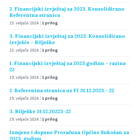
2. Financijski izvještaj za 2023. Konsolidirano
Referentna stranica
23. veljače 2024.
1 prilog
3. Financijski izvještaj za 2023. Konsolidirano
izvješće – Bilješke
23. veljače 2024.
1 prilog
1. Financijski izvještaj za 2023.godinu – razina
22
19. veljače 2024.
1 prilog
2. Referentna stranica uz FI 31.12.2023.- 22
19. veljače 2024.
1 prilog
3. Bilješke 31.12.20223-22
19. veljače 2024.
1 prilog
Izmjene i dopune Proračuna Općine Sukošan za
2023. godinu