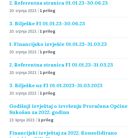
2. Referentna stranica 01.01.23-30.06.23
20. srpnja 2023.
1 prilog
3. Bilješke FI 01.01.23-30.06.23
20. srpnja 2023.
1 prilog
1. Financijsko izvješće 01.01.23-31.03.23
20. srpnja 2023.
1 prilog
2. Referentna stranica FI 01.01.23-31.03.23
20. srpnja 2023.
1 prilog
3. Bilješke uz FI 01.01.2023-31.03.2023
20. srpnja 2023.
1 prilog
Godišnji izvještaj o izvršenju Proračuna Općine
Sukošan za 2022. godinu
23. lipnja 2023.
1 prilog
Financijski izvještaj za 2022. Konsolidirano