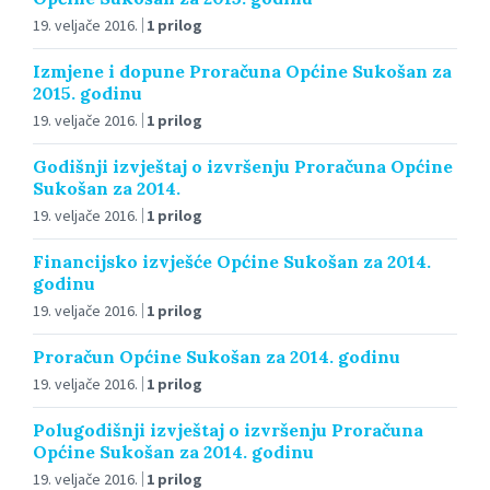
19. veljače 2016.
1 prilog
Izmjene i dopune Proračuna Općine Sukošan za
2015. godinu
19. veljače 2016.
1 prilog
Godišnji izvještaj o izvršenju Proračuna Općine
Sukošan za 2014.
19. veljače 2016.
1 prilog
Financijsko izvješće Općine Sukošan za 2014.
godinu
19. veljače 2016.
1 prilog
Proračun Općine Sukošan za 2014. godinu
19. veljače 2016.
1 prilog
Polugodišnji izvještaj o izvršenju Proračuna
Općine Sukošan za 2014. godinu
19. veljače 2016.
1 prilog