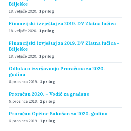
Bilješke
18. veljače 2020.
1 prilog
Financijski izvještaj za 2019. DV Zlatna lučica
18. veljače 2020.
1 prilog
Financijski izvještaj za 2019. DV Zlatna lučica –
Bilješke
18. veljače 2020.
1 prilog
Odluka o izvršavanju Proračuna za 2020.
godinu
6. prosinca 2019.
1 prilog
Proračun 2020. – Vodič za građane
6. prosinca 2019.
1 prilog
Proračun Općine Sukošan za 2020. godinu
6. prosinca 2019.
1 prilog