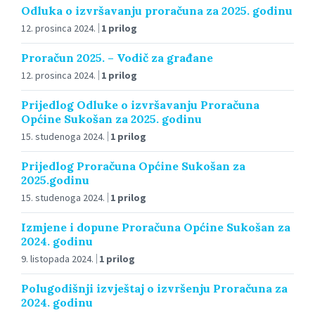
Odluka o izvršavanju proračuna za 2025. godinu
12. prosinca 2024.
1 prilog
Proračun 2025. – Vodič za građane
12. prosinca 2024.
1 prilog
Prijedlog Odluke o izvršavanju Proračuna
Općine Sukošan za 2025. godinu
15. studenoga 2024.
1 prilog
Prijedlog Proračuna Općine Sukošan za
2025.godinu
15. studenoga 2024.
1 prilog
Izmjene i dopune Proračuna Općine Sukošan za
2024. godinu
9. listopada 2024.
1 prilog
Polugodišnji izvještaj o izvršenju Proračuna za
2024. godinu