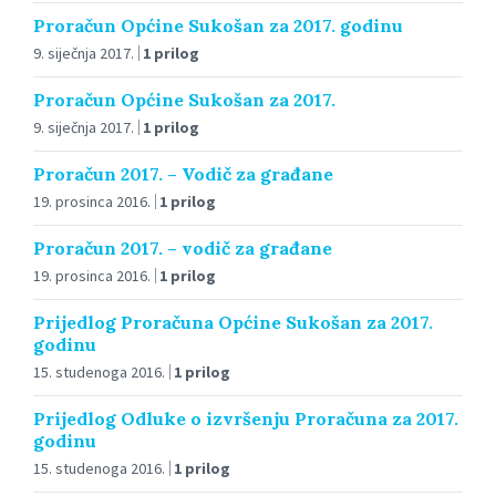
Proračun Općine Sukošan za 2017. godinu
9. siječnja 2017.
1 prilog
Proračun Općine Sukošan za 2017.
9. siječnja 2017.
1 prilog
Proračun 2017. – Vodič za građane
19. prosinca 2016.
1 prilog
Proračun 2017. – vodič za građane
19. prosinca 2016.
1 prilog
Prijedlog Proračuna Općine Sukošan za 2017.
godinu
15. studenoga 2016.
1 prilog
Prijedlog Odluke o izvršenju Proračuna za 2017.
godinu
15. studenoga 2016.
1 prilog