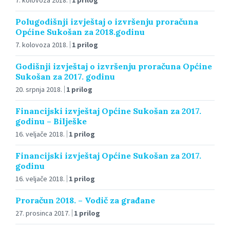
Polugodišnji izvještaj o izvršenju proračuna
Općine Sukošan za 2018.godinu
7. kolovoza 2018.
1 prilog
Godišnji izvještaj o izvršenju proračuna Općine
Sukošan za 2017. godinu
20. srpnja 2018.
1 prilog
Financijski izvještaj Općine Sukošan za 2017.
godinu – Bilješke
16. veljače 2018.
1 prilog
Financijski izvještaj Općine Sukošan za 2017.
godinu
16. veljače 2018.
1 prilog
Proračun 2018. – Vodič za građane
27. prosinca 2017.
1 prilog