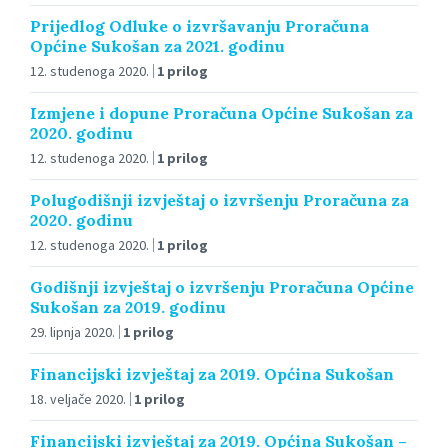
Prijedlog Odluke o izvršavanju Proračuna
Općine Sukošan za 2021. godinu
12. studenoga 2020.
1 prilog
Izmjene i dopune Proračuna Općine Sukošan za
2020. godinu
12. studenoga 2020.
1 prilog
Polugodišnji izvještaj o izvršenju Proračuna za
2020. godinu
12. studenoga 2020.
1 prilog
Godišnji izvještaj o izvršenju Proračuna Općine
Sukošan za 2019. godinu
29. lipnja 2020.
1 prilog
Financijski izvještaj za 2019. Općina Sukošan
18. veljače 2020.
1 prilog
Financijski izvještaj za 2019. Općina Sukošan –