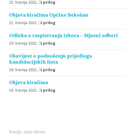
21. travnja 2021.
1 prilog
Objava biračima Općine Sukošan
21. travnja 2021.
1 prilog
Odluka o raspisivanju izbora – Mjesni odbori
19. travnja 2021.
1 prilog
Obavijest o podnošenju prijedloga
kandidacijskih lista
16. travnja 2021.
1 prilog
Objava biračima
16. travnja 2021.
1 prilog
Ranije objavljeno