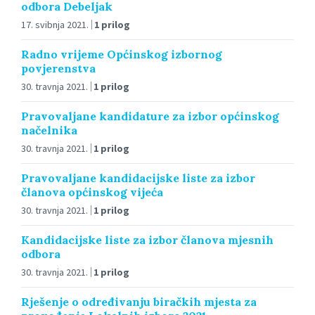
odbora Debeljak
17. svibnja 2021.
1 prilog
Radno vrijeme Općinskog izbornog
povjerenstva
30. travnja 2021.
1 prilog
Pravovaljane kandidature za izbor općinskog
načelnika
30. travnja 2021.
1 prilog
Pravovaljane kandidacijske liste za izbor
članova općinskog vijeća
30. travnja 2021.
1 prilog
Kandidacijske liste za izbor članova mjesnih
odbora
30. travnja 2021.
1 prilog
Rješenje o određivanju biračkih mjesta za