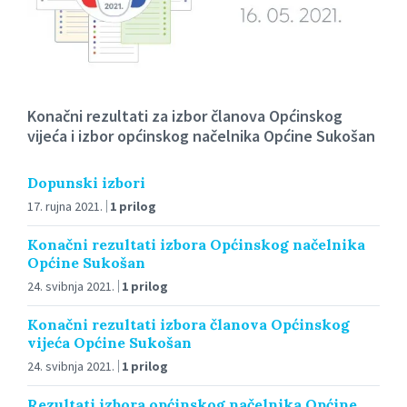
Konačni rezultati za izbor članova Općinskog
vijeća i izbor općinskog načelnika Općine Sukošan
Dopunski izbori
17. rujna 2021.
1 prilog
Konačni rezultati izbora Općinskog načelnika
Općine Sukošan
24. svibnja 2021.
1 prilog
Konačni rezultati izbora članova Općinskog
vijeća Općine Sukošan
24. svibnja 2021.
1 prilog
Rezultati izbora općinskog načelnika Općine