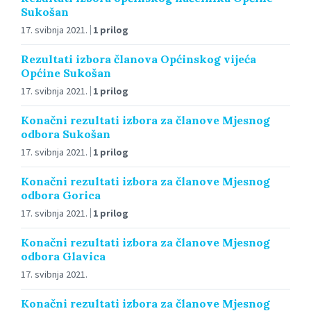
Sukošan
17. svibnja 2021.
1 prilog
Rezultati izbora članova Općinskog vijeća
Općine Sukošan
17. svibnja 2021.
1 prilog
Konačni rezultati izbora za članove Mjesnog
odbora Sukošan
17. svibnja 2021.
1 prilog
Konačni rezultati izbora za članove Mjesnog
odbora Gorica
17. svibnja 2021.
1 prilog
Konačni rezultati izbora za članove Mjesnog
odbora Glavica
17. svibnja 2021.
Konačni rezultati izbora za članove Mjesnog