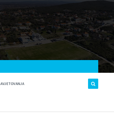
SAVJETOVANJA