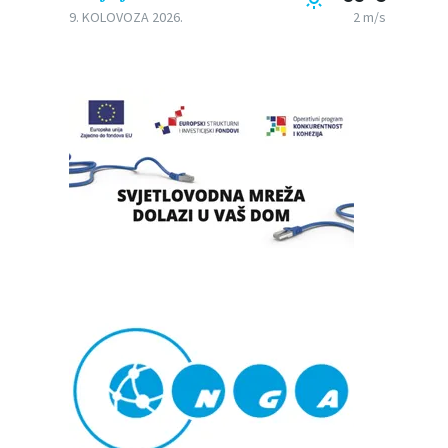
9. KOLOVOZA 2026.
2 m/s