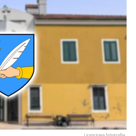
Licencirana fotografija