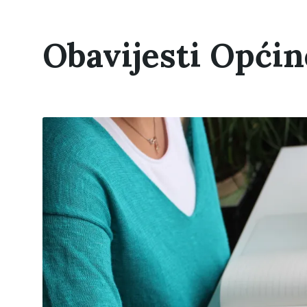
Obavijesti Opći