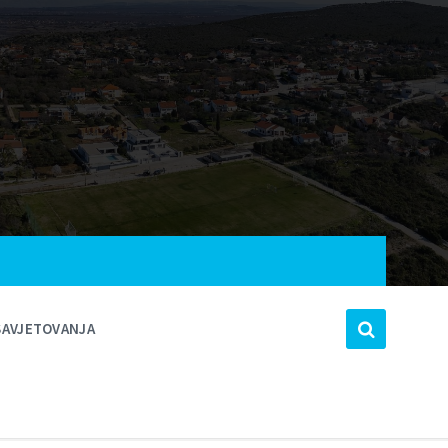
SAVJETOVANJA