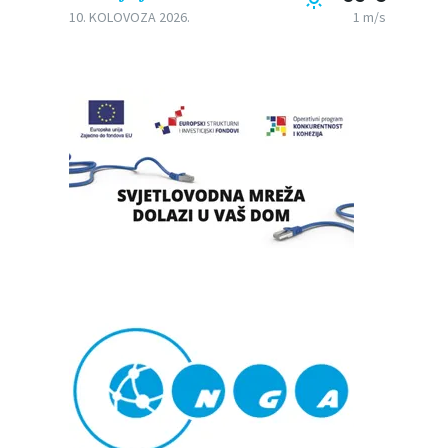
10. KOLOVOZA 2026.
1 m/s