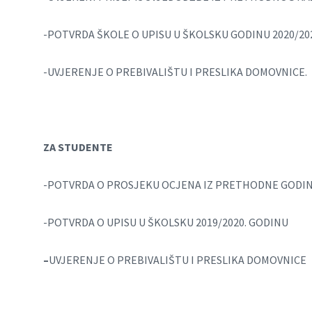
-POTVRDA ŠKOLE O UPISU U ŠKOLSKU GODINU 2020/20
-UVJERENJE O PREBIVALIŠTU I PRESLIKA DOMOVNICE.
ZA STUDENTE
-POTVRDA O PROSJEKU OCJENA IZ PRETHODNE GODIN
-POTVRDA O UPISU U ŠKOLSKU 2019/2020. GODINU
–
UVJERENJE O PREBIVALIŠTU I PRESLIKA DOMOVNICE