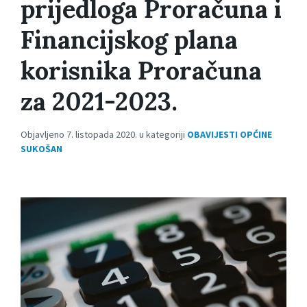
prijedloga Proračuna i
Financijskog plana
korisnika Proračuna
za 2021-2023.
Objavljeno 7. listopada 2020. u kategoriji
OBAVIJESTI OPĆINE
SUKOŠAN