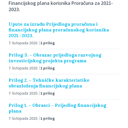
Financijskog plana korisnika Proračuna za 2021-
2023.
Upute za izradu Prijedloga proračuna i
financijskog plana proračunskog korisnika
2021.-2023.
7. listopada 2020.
1 prilog
Prilog 3. – Obrazac prijedloga razvojnog
investicijskog projekta programa
7. listopada 2020.
1 prilog
Prilog 2. – Tehničke karakteristike
obrazloženja financijskog plana
7. listopada 2020.
1 prilog
Prilog 1. – Obrasci – Prijedlog financijskog
plana
7. listopada 2020.
1 prilog