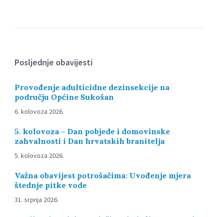
Posljednje obavijesti
Provođenje adulticidne dezinsekcije na
području Općine Sukošan
6. kolovoza 2026.
5. kolovoza – Dan pobjede i domovinske
zahvalnosti i Dan hrvatskih branitelja
5. kolovoza 2026.
Važna obavijest potrošačima: Uvođenje mjera
štednje pitke vode
31. srpnja 2026.