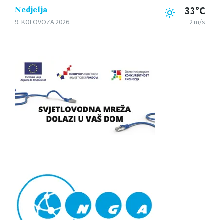
Nedjelja
33°C
9. KOLOVOZA 2026.
2 m/s