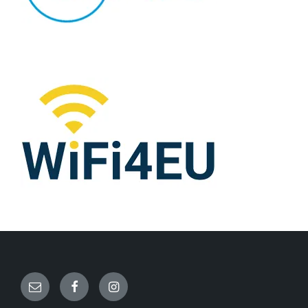
Email
Facebook
Instagram