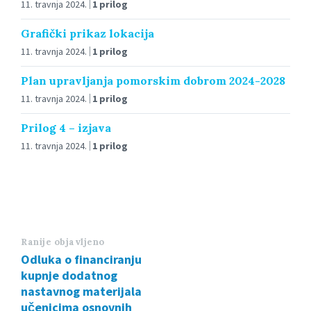
11. travnja 2024.
1 prilog
Grafički prikaz lokacija
11. travnja 2024.
1 prilog
Plan upravljanja pomorskim dobrom 2024-2028
11. travnja 2024.
1 prilog
Prilog 4 – izjava
11. travnja 2024.
1 prilog
Ranije objavljeno
Odluka o financiranju
kupnje dodatnog
nastavnog materijala
učenicima osnovnih