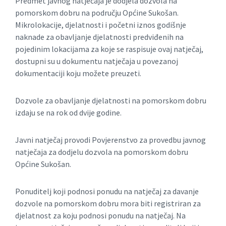
Predmet javnog natječaja je dodjela dozvola na
pomorskom dobru na području Općine Sukošan.
Mikrolokacije, djelatnosti i početni iznos godišnje
naknade za obavljanje djelatnosti predviđenih na
pojedinim lokacijama za koje se raspisuje ovaj natječaj,
dostupni su u dokumentu natječaja u povezanoj
dokumentaciji koju možete preuzeti.
Dozvole za obavljanje djelatnosti na pomorskom dobru
izdaju se na rok od dvije godine.
Javni natječaj provodi Povjerenstvo za provedbu javnog
natječaja za dodjelu dozvola na pomorskom dobru
Općine Sukošan.
Ponuditelj koji podnosi ponudu na natječaj za davanje
dozvole na pomorskom dobru mora biti registriran za
djelatnost za koju podnosi ponudu na natječaj. Na