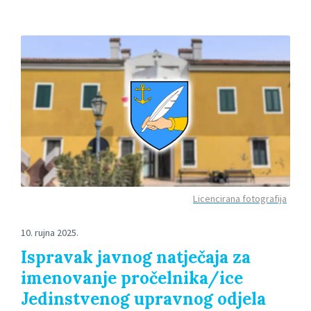
Licencirana fotografija
10. rujna 2025.
Ispravak javnog natječaja za
imenovanje pročelnika/ice
Jedinstvenog upravnog odjela