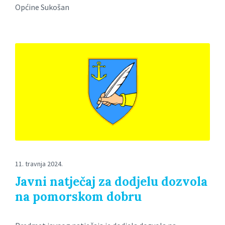
Općine Sukošan
11. travnja 2024.
Javni natječaj za dodjelu dozvola
na pomorskom dobru