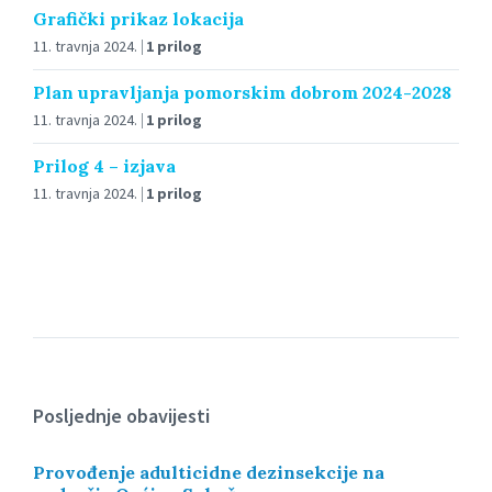
Grafički prikaz lokacija
11. travnja 2024.
1 prilog
Plan upravljanja pomorskim dobrom 2024-2028
11. travnja 2024.
1 prilog
Prilog 4 – izjava
11. travnja 2024.
1 prilog
Posljednje obavijesti
Provođenje adulticidne dezinsekcije na