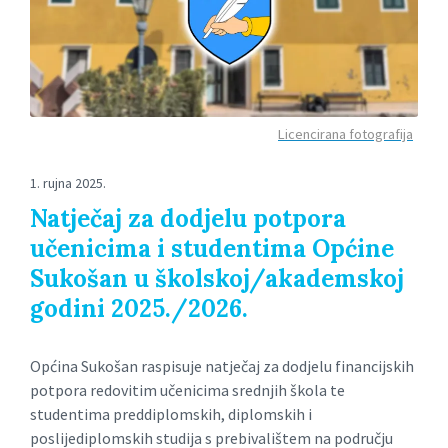
Licencirana fotografija
1. rujna 2025.
Natječaj za dodjelu potpora
učenicima i studentima Općine
Sukošan u školskoj/akademskoj
godini 2025./2026.
Općina Sukošan raspisuje natječaj za dodjelu financijskih
potpora redovitim učenicima srednjih škola te
studentima preddiplomskih, diplomskih i
poslijediplomskih studija s prebivalištem na području