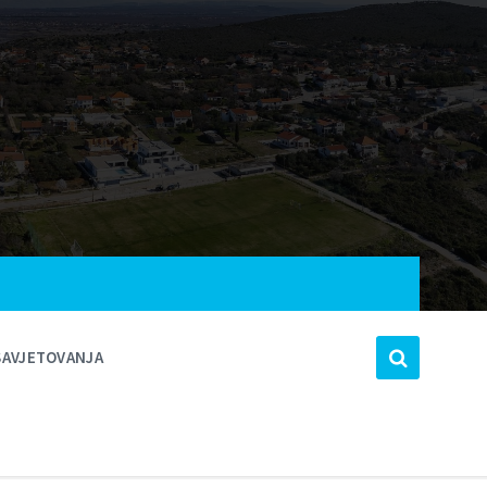
SAVJETOVANJA