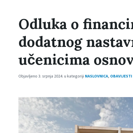
Odluka o financi
dodatnog nastav
učenicima osnov
Objavljeno 3. srpnja 2024. u kategoriji
NASLOVNICA
,
OBAVIJESTI