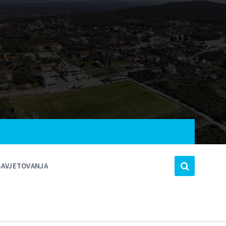
SAVJETOVANJA