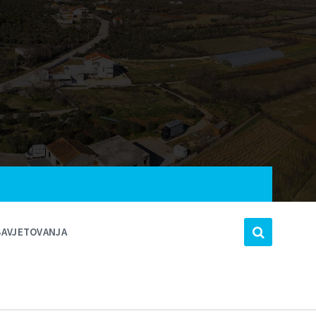
SAVJETOVANJA