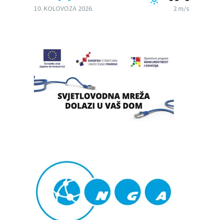
10. KOLOVOZA 2026.
2 m/s