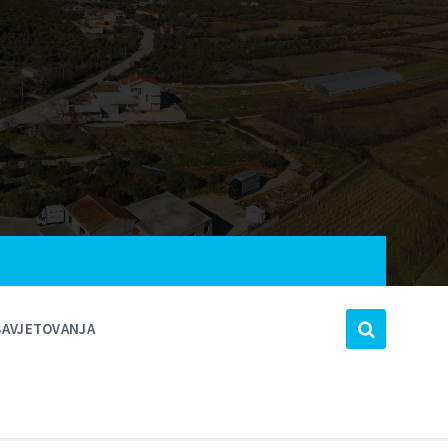
SAVJETOVANJA