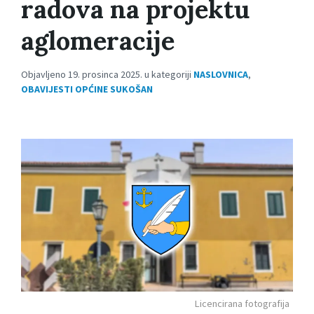
radova na projektu
aglomeracije
Objavljeno 19. prosinca 2025. u kategoriji
NASLOVNICA
,
OBAVIJESTI OPĆINE SUKOŠAN
Licencirana fotografija