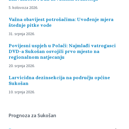
5. kolovoza 2026.
Važna obavijest potrošačima: Uvođenje mjera
štednje pitke vode
31. srpnja 2026.
Povijesni uspjeh u Polači: Najmlađi vatrogasci
DVD-a Sukošan osvojili prvo mjesto na
regionalnom natjecanju
20. srpnja 2026.
Larvicidna dezinsekcija na području općine
Sukošan
10. srpnja 2026.
Prognoza za Sukošan