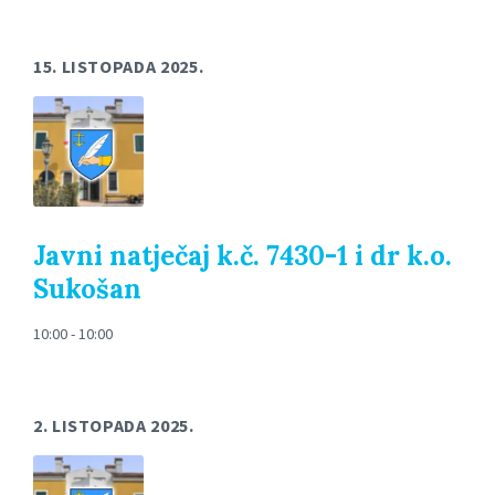
15. LISTOPADA 2025.
Javni natječaj k.č. 7430-1 i dr k.o.
Sukošan
10:00 - 10:00
2. LISTOPADA 2025.