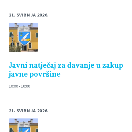
21. SVIBNJA 2026.
Javni natječaj za davanje u zakup
javne površine
10:00 - 10:00
21. SVIBNJA 2026.