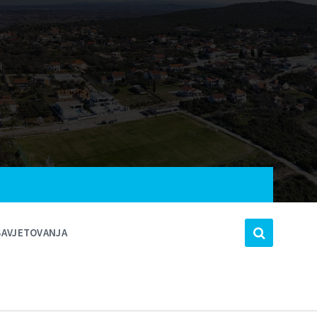
SAVJETOVANJA