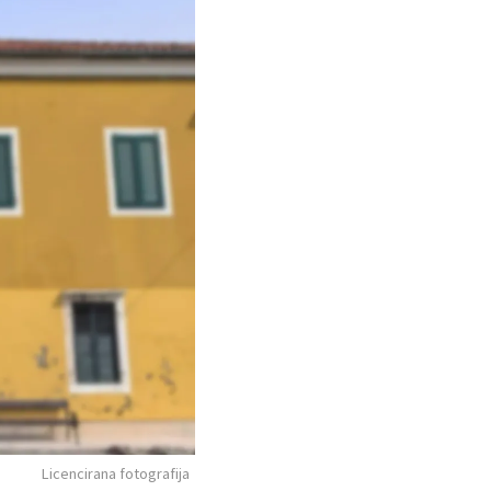
Licencirana fotografija