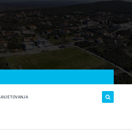
SAVJETOVANJA