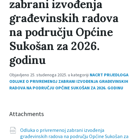
zabrani izvođenja
građevinskih radova
na području Općine
Sukošan za 2026.
godinu
Objavljeno 25. studenoga 2025. u kategoriji
NACRT PRIJEDLOGA
ODLUKE O PRIVREMENOJ ZABRANI IZVOĐENJA GRAĐEVINSKIH
RADOVA NA PODRUČJU OPĆINE SUKOŠAN ZA 2026. GODINU
Attachments
Odluka o privremenoj zabrani izvođenja
građevinskih radova na području Općine Sukošan za