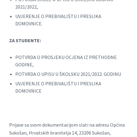
2021/2022,
UVJERENJE O PREBIVALIŠTU I PRESLIKA
DOMOVNICE.
ZA STUDENTE:
POTVRDA O PROSJEKU OCJENA IZ PRETHODNE
GODINE,
POTVRDA O UPISU U ŠKOLSKU 2021/2022. GODINU
UVJERENJE O PREBIVALIŠTU I PRESLIKA
DOMOVNICE
Prijave sa svom dokumentacijom slati na adresu Općina
Sukošan, Hrvatskih branitelja 14, 23206 Sukošan,