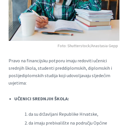
Foto: Shutterstock/Anastasia Gepp
Pravo na financijsku potporu imaju redoviti učenici
srednjih škola, studenti preddiplomskih, diplomskih i
poslijediplomskih studija koji udovoljavaju sljedećim
uvjetima:
UČENICI SREDNJIH ŠKOLA:
da su državljani Republike Hrvatske,
da imaju prebivalište na području Općine