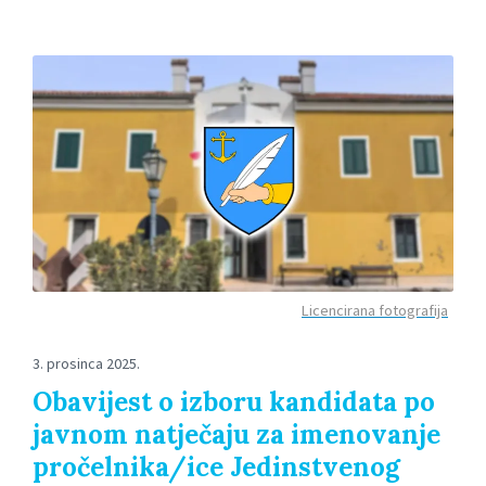
Licencirana fotografija
3. prosinca 2025.
Obavijest o izboru kandidata po
javnom natječaju za imenovanje
pročelnika/ice Jedinstvenog