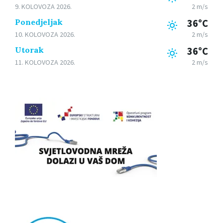
9. KOLOVOZA 2026.
2 m/s
Ponedjeljak
36°C
10. KOLOVOZA 2026.
2 m/s
Utorak
36°C
11. KOLOVOZA 2026.
2 m/s