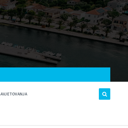
SAVJETOVANJA