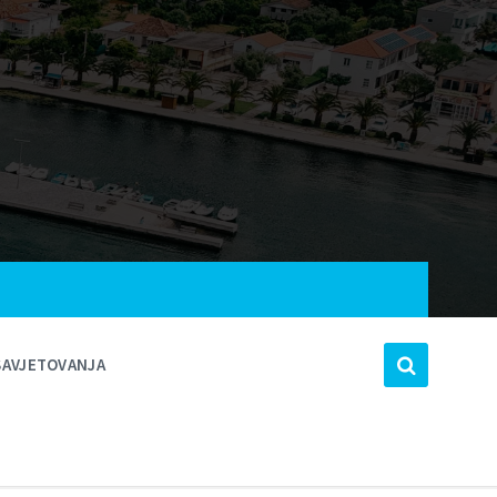
SAVJETOVANJA