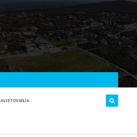
SAVJETOVANJA