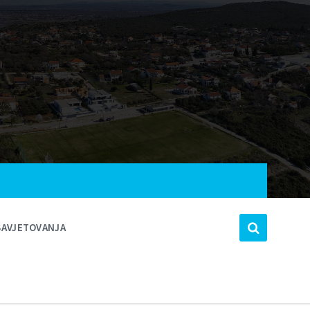
SAVJETOVANJA