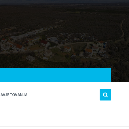
SAVJETOVANJA