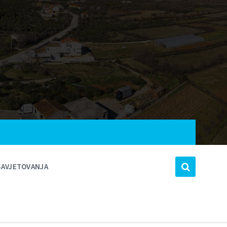
SAVJETOVANJA