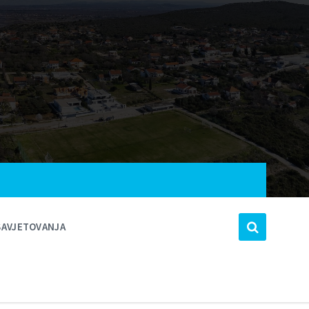
SAVJETOVANJA