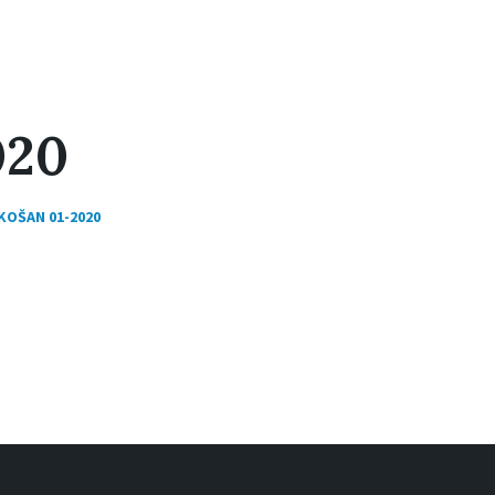
020
KOŠAN 01-2020