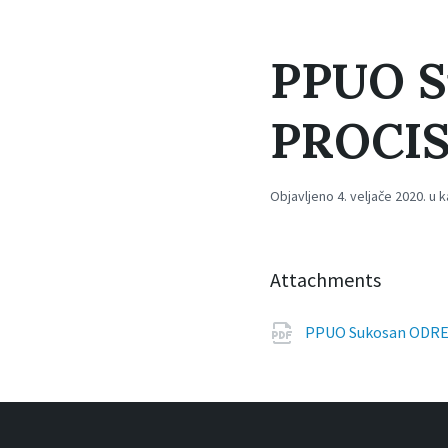
PPUO S
PROCIS
Objavljeno 4. veljače 2020. u k
Attachments
PPUO Sukosan ODRE