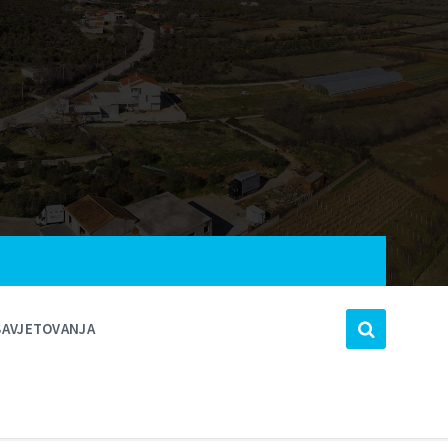
SAVJETOVANJA