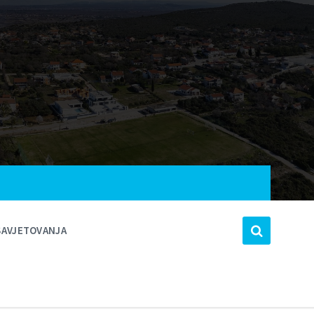
SAVJETOVANJA