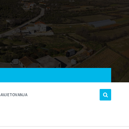
SAVJETOVANJA