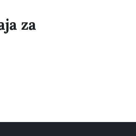
aja za