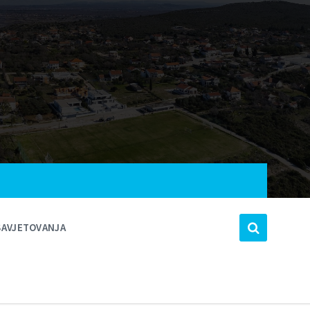
SAVJETOVANJA