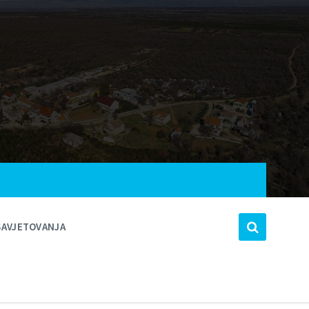
SAVJETOVANJA