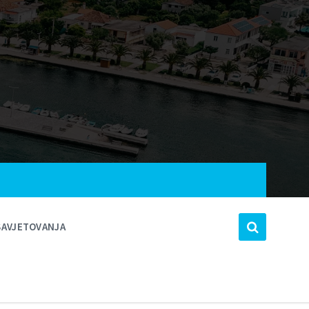
SAVJETOVANJA