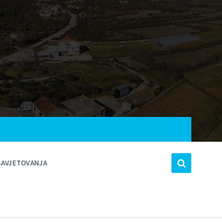
SAVJETOVANJA