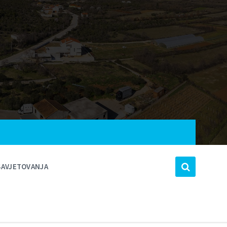
SAVJETOVANJA