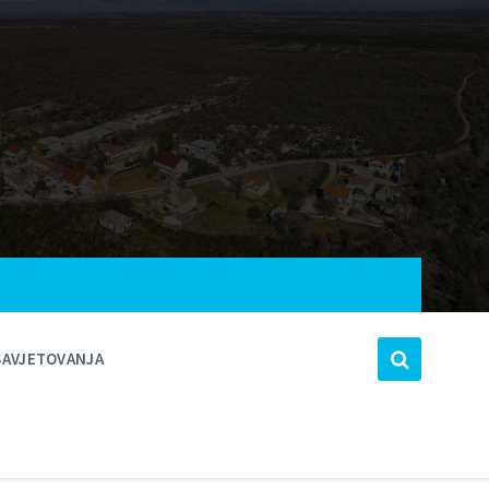
SAVJETOVANJA