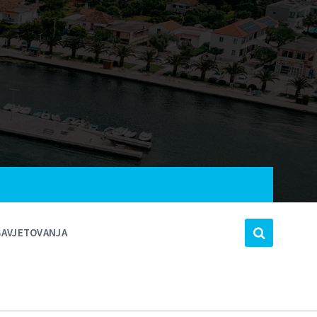
SAVJETOVANJA