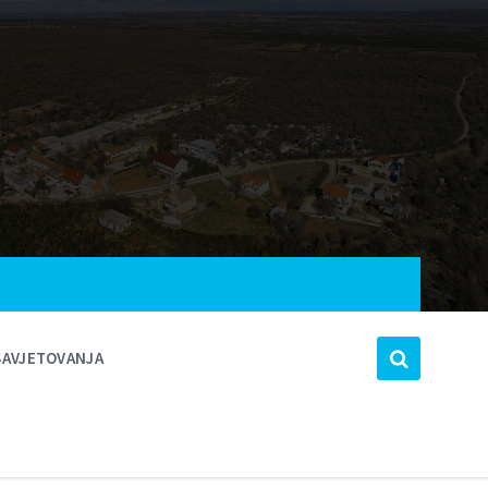
SAVJETOVANJA