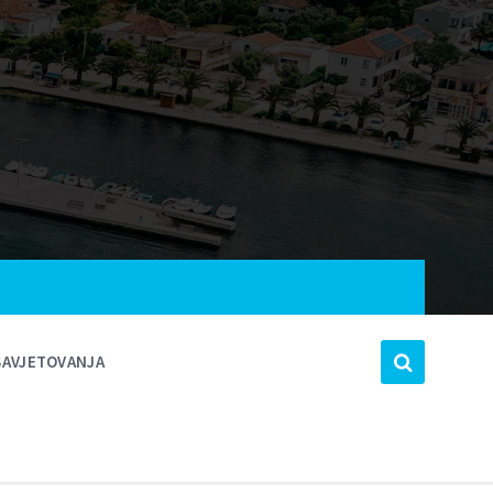
SAVJETOVANJA