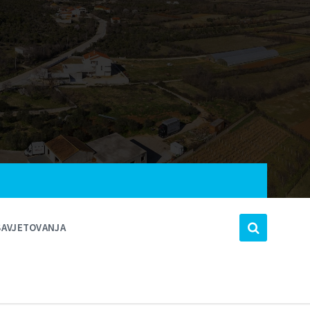
SAVJETOVANJA