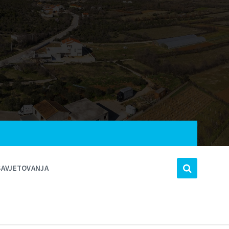
SAVJETOVANJA