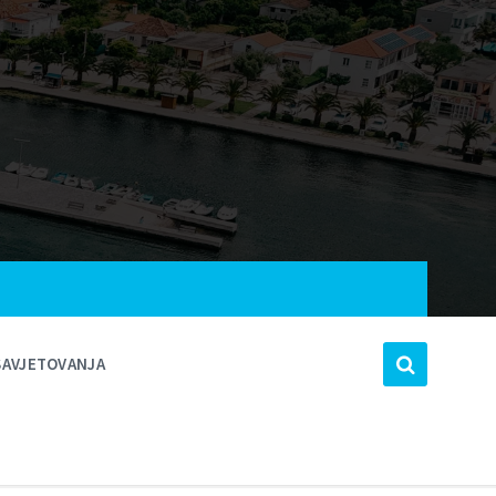
SAVJETOVANJA