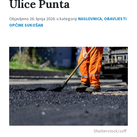
Ulice Punta
Objavljeno 26. lipnja 2026. u kategoriji
NASLOVNICA
,
OBAVIJESTI
OPĆINE SUKOŠAN
Shutterstock/zoff