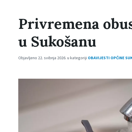
Privremena obu
u Sukošanu
Objavljeno 22. svibnja 2026. u kategoriji
OBAVIJESTI OPĆINE S