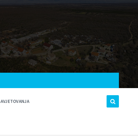
SAVJETOVANJA