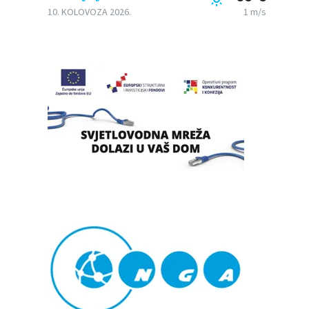
10. KOLOVOZA 2026.
1 m/s