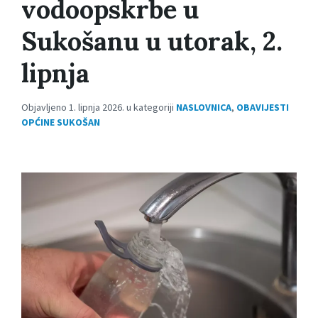
vodoopskrbe u
Sukošanu u utorak, 2.
lipnja
Objavljeno 1. lipnja 2026. u kategoriji
NASLOVNICA
,
OBAVIJESTI
OPĆINE SUKOŠAN