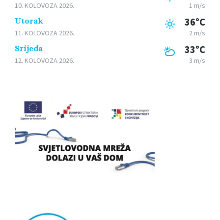
10. KOLOVOZA 2026.
1 m/s
Utorak
36°C
11. KOLOVOZA 2026.
2 m/s
Srijeda
33°C
12. KOLOVOZA 2026.
3 m/s